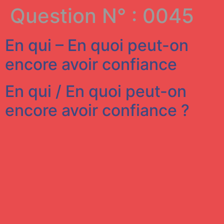
Question N° :
0045
En qui – En quoi peut-on
encore avoir confiance
En qui / En quoi peut-on
encore avoir confiance ?