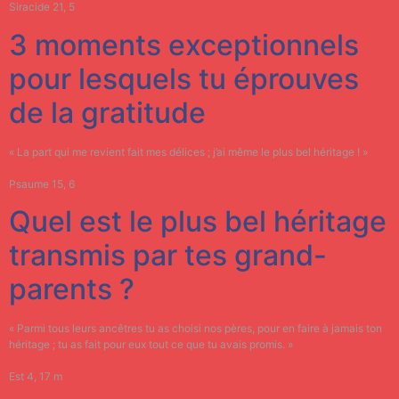
Siracide 21, 5
3 moments exceptionnels
pour lesquels tu éprouves
de la gratitude
« La part qui me revient fait mes délices ; j’ai même le plus bel héritage ! »
Psaume 15, 6
Quel est le plus bel héritage
transmis par tes grand-
parents ?
« Parmi tous leurs ancêtres tu as choisi nos pères, pour en faire à jamais ton
héritage ; tu as fait pour eux tout ce que tu avais promis. »
Est 4, 17 m