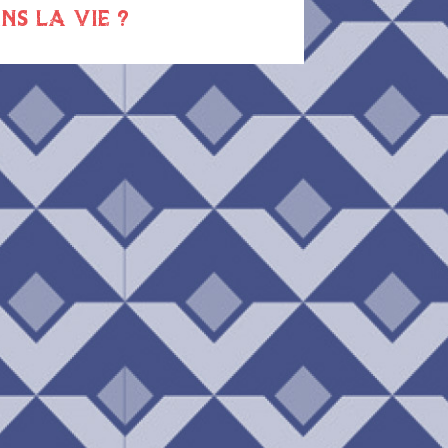
NS LA VIE ?