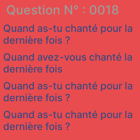
Question N° :
0018
Quand as-tu chanté pour la
dernière fois ?
Quand avez-vous chanté la
dernière fois
Quand as-tu chanté pour la
dernière fois ?
Quand as-tu chanté pour la
dernière fois ?