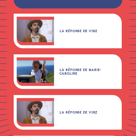
LA RÉPONSE DE VINZ
LA RÉPONSE DE MARIE-
CAROLINE
LA RÉPONSE DE VINZ