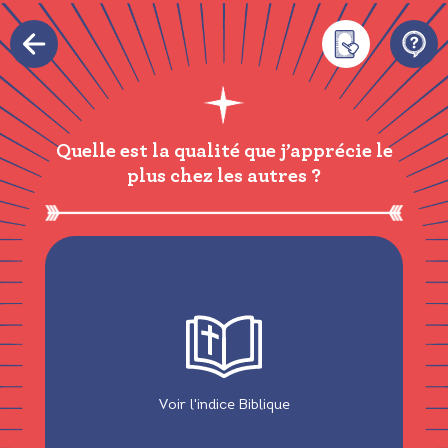
Quelle est la qualité que j’apprécie le
plus chez les autres ?
Voir l'indice Biblique