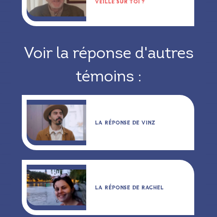
VEILLE SUR TOI ?
Voir la réponse d'autres
témoins :
LA RÉPONSE DE VINZ
LA RÉPONSE DE RACHEL