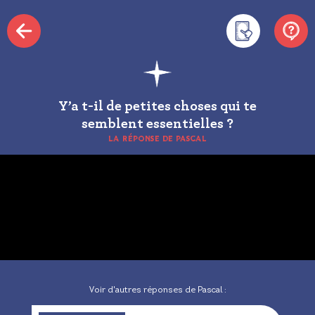
Y’a t-il de petites choses qui te
semblent essentielles ?
LA RÉPONSE DE PASCAL
Voir d'autres réponses de Pascal :