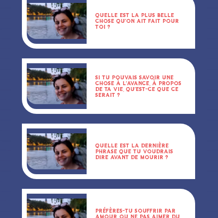
QUELLE EST LA PLUS BELLE
CHOSE QU’ON AIT FAIT POUR
TOI ?
SI TU POUVAIS SAVOIR UNE
CHOSE À L’AVANCE, À PROPOS
DE TA VIE, QU’EST-CE QUE CE
SERAIT ?
QUELLE EST LA DERNIÈRE
PHRASE QUE TU VOUDRAIS
DIRE AVANT DE MOURIR ?
PRÉFÈRES-TU SOUFFRIR PAR
AMOUR OU NE PAS AIMER DU