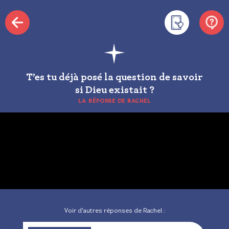
T’es tu déjà posé la question de savoir
si Dieu existait ?
LA RÉPONSE DE RACHEL
Voir d'autres réponses de Rachel :