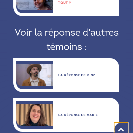
TOUT ?
Voir la réponse d'autres
témoins :
LA RÉPONSE DE VINZ
LA RÉPONSE DE MARIE