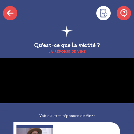
Qu’est-ce que la vérité ?
LA RÉPONSE DE VINZ
Voir d'autres réponses de Vinz :