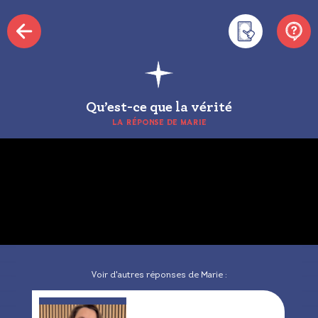
Qu’est-ce que la vérité
LA RÉPONSE DE MARIE
Voir d'autres réponses de Marie :