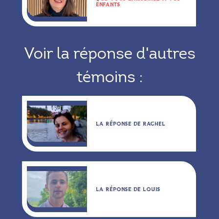
ENFANTS
Voir la réponse d'autres
témoins :
LA RÉPONSE DE RACHEL
LA RÉPONSE DE LOUIS