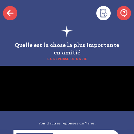
Quelle est la chose la plus importante
en amitié
LA RÉPONSE DE MARIE
Voir d'autres réponses de Marie :