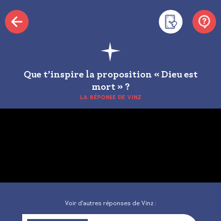
Que t’inspire la proposition « Dieu est
mort » ?
LA RÉPONSE DE VINZ
Voir d'autres réponses de Vinz :