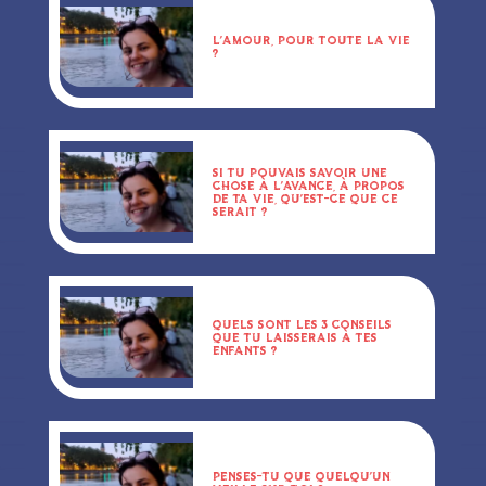
L’AMOUR, POUR TOUTE LA VIE
?
SI TU POUVAIS SAVOIR UNE
CHOSE À L’AVANCE, À PROPOS
DE TA VIE, QU’EST-CE QUE CE
SERAIT ?
QUELS SONT LES 3 CONSEILS
QUE TU LAISSERAIS À TES
ENFANTS ?
PENSES-TU QUE QUELQU’UN