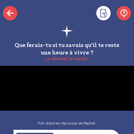
Que ferais-tu si tu savais qu’il te reste
une heure à vivre ?
LA RÉPONSE DE RACHEL
Voir d'autres réponses de Rachel :