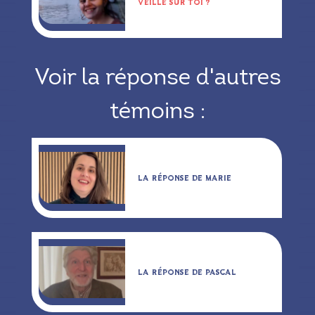
VEILLE SUR TOI ?
Voir la réponse d'autres
témoins :
LA RÉPONSE DE MARIE
LA RÉPONSE DE PASCAL