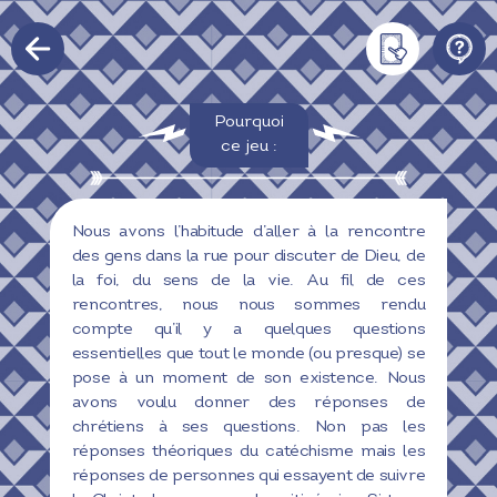
Pourquoi
ce jeu :
Nous avons l’habitude d’aller à la rencontre
des gens dans la rue pour discuter de Dieu, de
la foi, du sens de la vie. Au fil de ces
rencontres, nous nous sommes rendu
compte qu’il y a quelques questions
essentielles que tout le monde (ou presque) se
pose à un moment de son existence. Nous
avons voulu donner des réponses de
chrétiens à ses questions. Non pas les
réponses théoriques du catéchisme mais les
réponses de personnes qui essayent de suivre