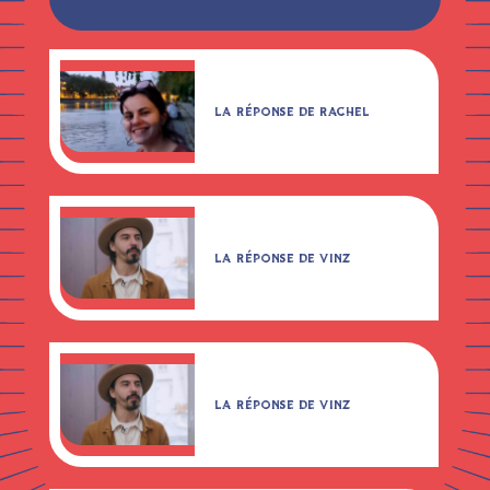
LA RÉPONSE DE RACHEL
LA RÉPONSE DE VINZ
LA RÉPONSE DE VINZ