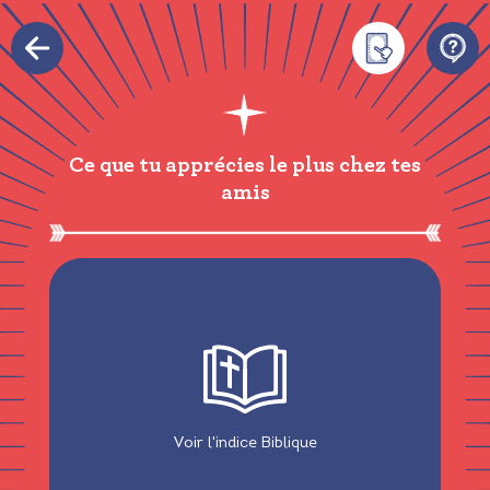
Ce que tu apprécies le plus chez tes
amis
Voir l'indice Biblique