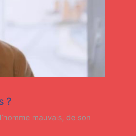
s ?
; l’homme mauvais, de son