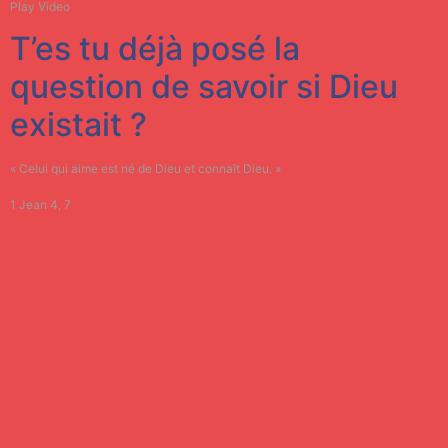
Play Video
T’es tu déjà posé la
question de savoir si Dieu
existait ?
« Celui qui aime est né de Dieu et connaît Dieu. »
1 Jean 4, 7