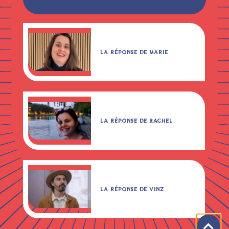
LA RÉPONSE DE MARIE
LA RÉPONSE DE RACHEL
LA RÉPONSE DE VINZ