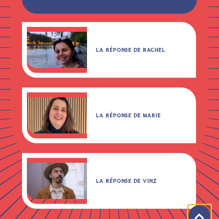
LA RÉPONSE DE RACHEL
LA RÉPONSE DE MARIE
LA RÉPONSE DE VINZ