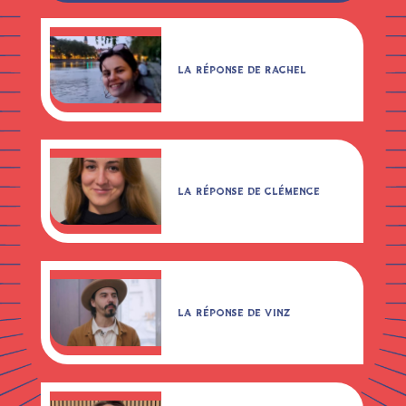
LA RÉPONSE DE RACHEL
LA RÉPONSE DE CLÉMENCE
LA RÉPONSE DE VINZ