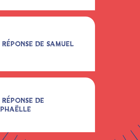
 RÉPONSE DE SAMUEL
 RÉPONSE DE
PHAËLLE