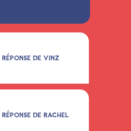
 RÉPONSE DE VINZ
 RÉPONSE DE RACHEL